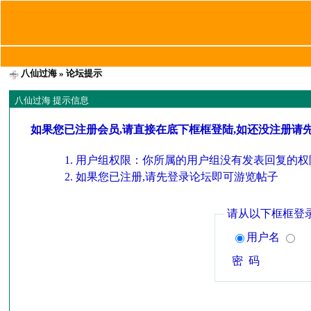
八仙过海
» 论坛提示
八仙过海 提示信息
如果您已注册会员,请直接在底下框框登陆,如还没注册请
用户组权限：你所属的用户组没有发表回复的权
如果您已注册,请先登录论坛即可游览帖子
请从以下框框登
用户名
密 码