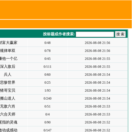
按标题或作者搜索:
财富大赢家
0/48
2026-08-08 21:56
规律单双
0/78
2026-08-08 21:56
赚他一个亿
0/45
2026-08-08 21:55
深入敌后
0/111
2026-08-08 21:55
兵人
0/60
2026-08-08 21:54
悲惨世界
0/25
2026-08-08 21:54
猪哥宝贝
1/93
2026-08-08 21:54
搬山道人
0/240
2026-08-08 21:54
无敌六肖
0/51
2026-08-08 21:53
六合天师
0/4
2026-08-08 21:53
尾指的灵魂
0/90
2026-08-08 21:52
激动成感动
0/147
2026-08-08 21:52