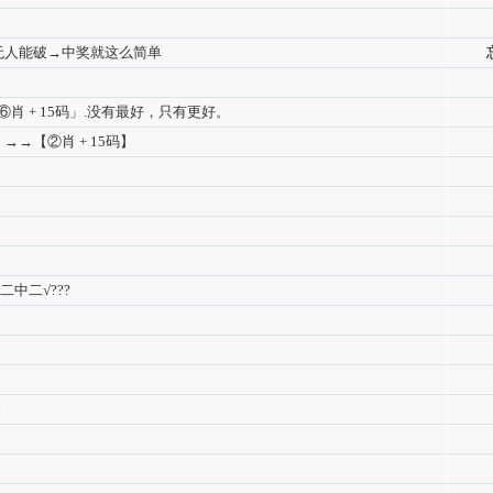
今无人能破→中奖就这么简单
.「⑥肖 + 15码」.没有最好，只有更好。
】→→【②肖 + 15码】
二中二√???
〓