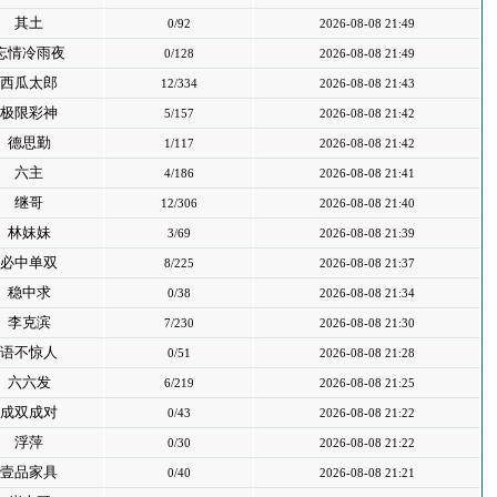
其土
0/92
2026-08-08 21:49
忘情冷雨夜
0/128
2026-08-08 21:49
西瓜太郎
12/334
2026-08-08 21:43
极限彩神
5/157
2026-08-08 21:42
德思勤
1/117
2026-08-08 21:42
六主
4/186
2026-08-08 21:41
继哥
12/306
2026-08-08 21:40
林妹妹
3/69
2026-08-08 21:39
必中单双
8/225
2026-08-08 21:37
稳中求
0/38
2026-08-08 21:34
李克滨
7/230
2026-08-08 21:30
语不惊人
0/51
2026-08-08 21:28
六六发
6/219
2026-08-08 21:25
成双成对
0/43
2026-08-08 21:22
浮萍
0/30
2026-08-08 21:22
壹品家具
0/40
2026-08-08 21:21