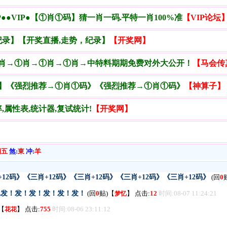
●VIP●●VIP●【①肖①码】猜一肖一码.平特一肖100%准
【VIP论坛
，纪录】【开奖直播,走势，纪录】
【开奖网】
①肖→①肖→①肖→①肖→中特料期期免费对外大公开！
【马会传
码】《强烈推荐→①肖①码》《强烈推荐→①肖①码》
【神算子】
率,属性表,统计器,复试统计!
【开奖网】
期五
煞:
東
冲:
羊
+12码》《三肖+12码》《三肖+12码》《三肖+12码》《三肖+12码》
(回
0
已发！发！发！发！发！发！
(回
0
贴)
【
】
点击:
12
时间:08-07 11:24:21
梦忆
【
】
点击:
755
时间:08-06 23:11:12
花花