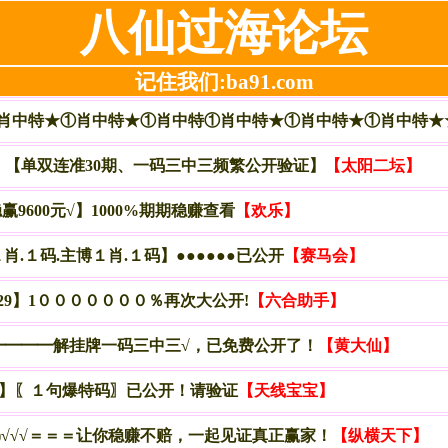
八仙过海论坛
记住我们:ba91.com
★①肖中特★①肖中特★①肖中特①肖中特★①肖中特★①肖中特★
证】【单双连准30期、一码三中三频繁公开验证】
【太阳二坛】
9600元√】1000%期期稳赚查看
【欢乐】
１肖.１码.主博１肖.１码】●●●●●●已公开
【赛马会】
中29】1０００００００％再次大公开!
【六合助手】
√━━━━解挂牌一码三中三√，已免费公开了！
【黄大仙】
0%】〖１句爆特码〗已公开！请验证
【天线宝宝】
中)√√√＝＝＝让你稳赚不赔，一起见证真正赢家！
【纵横天下】