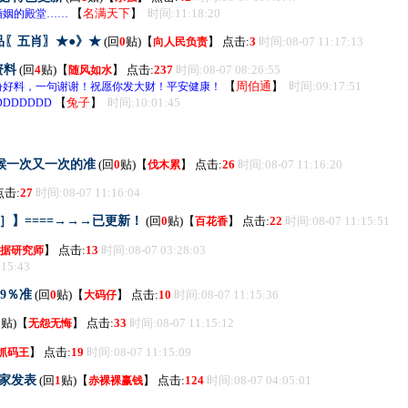
【
名满天下
】
时间:11:18:20
婚姻的殿堂……
品〖五肖〗★●》★
(回
0
贴)
【
】
点击:
3
时间:08-07 11:17:13
向人民负责
资料
(回
4
贴)
【
】
点击:
237
时间:08-07 08:26:55
随风如水
【
周伯通
】
时间:09:17:51
份好料，一句谢谢！祝愿你发大财！平安健康！
【
兔子
】
时间:10:01:45
DDDDDD
时候一次又一次的准
(回
0
贴)
【
】
点击:
26
时间:08-07 11:16:20
伐木累
击:
27
时间:08-07 11:16:04
］】====→→→已更新！
(回
0
贴)
【
】
点击:
22
时间:08-07 11:15:51
百花香
】
点击:
13
时间:08-07 03:28:03
据研究师
15:43
99％准
(回
0
贴)
【
】
点击:
10
时间:08-07 11:15:36
大码仔
0
贴)
【
】
点击:
33
时间:08-07 11:15:12
无怨无悔
】
点击:
19
时间:08-07 11:15:09
抓码王
独家发表
(回
1
贴)
【
】
点击:
124
时间:08-07 04:05:01
赤裸裸赢钱