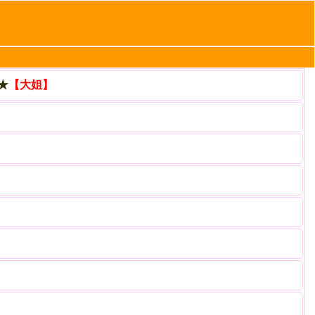
★
【大姐】