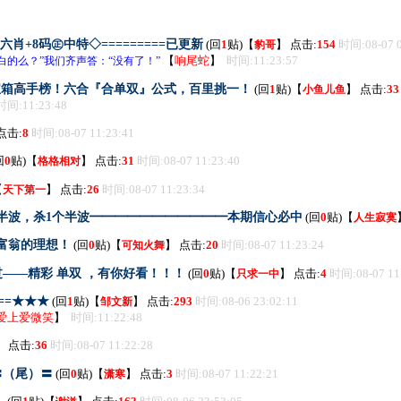
◇㊣六肖+8码㊣中特◇=========已更新
(回
1
贴)
【
】
点击:
154
时间:08-07 0
豹哥
【
响尾蛇
】
时间:11:23:57
的么？”我们齐声答：“没有了！”
百宝箱高手榜！六合『合单双』公式，百里挑一！
(回
1
贴)
【
】
点击:
33
小鱼儿鱼
时间:11:23:48
点击:
8
时间:08-07 11:23:41
回
0
贴)
【
】
点击:
31
时间:08-07 11:23:40
格格相对
【
】
点击:
26
时间:08-07 11:23:34
天下第一
个半波，杀1个半波━━━━━━━━━━━本期信心必中
(回
0
贴)
【
人生寂寞
富翁的理想！
(回
0
贴)
【
】
点击:
20
时间:08-07 11:23:24
可知火舞
过——精彩 单双 ，有你好看！！！
(回
0
贴)
【
】
点击:
4
时间:08-07 11
只求一中
==★★★
(回
1
贴)
【
】
点击:
293
时间:08-06 23:02:11
邹文新
爱上爱微笑
】
时间:11:22:48
】
点击:
36
时间:08-07 11:22:28
〓（尾）〓
(回
0
贴)
【
】
点击:
3
时间:08-07 11:22:21
潇寒