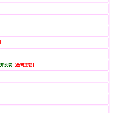
】
公开发表
【叁码王朝】