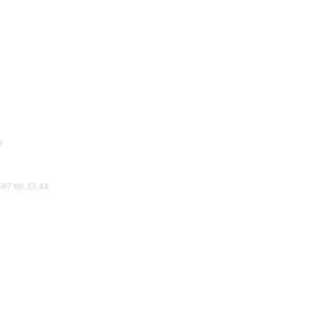
0
07 09:33:44