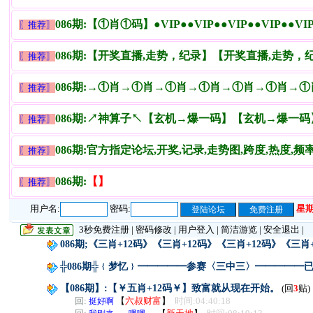
086期:【①肖①码】●VIP●●VIP●●VIP●●VIP●
〖推荐〗
086期:【开奖直播,走势，纪录】【开奖直播,走势
〖推荐〗
086期:→①肖→①肖→①肖→①肖→①肖→①肖→
〖推荐〗
086期:↗神算子↖【玄机→爆一码】【玄机→爆一
〖推荐〗
086期:官方指定论坛,开奖,记录,走势图,跨度,热度,频
〖推荐〗
086期:
【】
〖推荐〗
用户名:
密码:
星
3秒免费注册
|
密码修改
|
用户登入
|
简洁游览
|
安全退出
|
086期;《三肖+12码》《三肖+12码》《三肖+12码》《三肖
╬086期╬﹛梦忆﹜━━━━━参赛〈三中三〉━━━━━
【086期】:【￥五肖+12码￥】致富就从现在开始。
(回
3
贴)
回:
【
六叔财富
】
时间:04:40:18
挺好啊