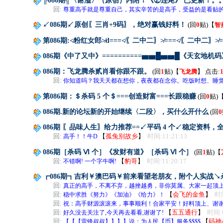
╠086期╣〈谢溢〉（原创）内附！《②连尾》 已更新！。
回:
尊重高手就是尊重自己，其实辛苦的是高手，受益的是看贴
↙086期↙原创〖三肖+9码〗，绝对赢钱好料！
(回
0
贴)
【
智
第086期:≮粉红女郎≯d===≮〖二中二〗≯===≮〖二中二〗≯=
086期《中了又中》==========▅▅█▅▅█《天玄地机码》=
086期：飞龙腾杀贰肖看你跟不跟。
(回
1
贴)
【
】
点击:
飞龙腾
回:
你知道吗？我天天都在想你，夜夜都在念你。吃饭时想、睡
第086期：＄杀码 5 个＄===创造财富===长跟稳赚
(回
0
贴)
086期.新的论坛新的开始继续〈二段〉，买什么开什么
(回
0
086期 〖品味人生〗给力推荐==↙平码 4 个↙稳定资料，
回:
【
孤兔别故乡
】
时间:11:21:13
高手！！牛D
086期［杀码 Ⅵ 个］《发财有道》［杀码 Ⅵ 个］
(回
1
贴)
【
回:
【
豹哥
】
时间:11:20:17
不错啊! 一个字牛啊!
┏086期┓吉利￥澳巴码￥前来看望老朋友，附个人实战↘
回:
真正的高手，不离不弃，越挫越勇，非你莫属、大家一起顶
回:
【
会飞的金鱼
】
时间
稳中求胜《努力》《加油》《给力》！
回:
祝：高手财源滚滚来，事事顺利！合家平安！好料顶上、谢
回:
【
五五通行
】
时间:0
好久没去关注了,今天再去看看,谢谢了!
回:
【
码神
【【【雷锋叔叔】】】】说：为人民【币】服务$$$$