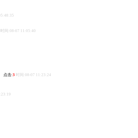
5:48:35
时间:08-07 11:05:40
】
点击:
3
时间:08-07 11:23:24
:23:19