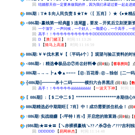
回:
结婚那天你一定要来做我的伴，因为我们承诺过要一起走进
086期：T★＄向人民负责＄★T★〈〖五肖〗〉★《●★精
<086期>赢钱第一经典▓ 3 连尾▓，要发→开奖后立刻更新
回:
一个顶字，一声问候，一个好人，一颗爱心，一个高手，一
回:
高手！！牛牛牛牛牛牛牛牛牛牛牛DDDDDDDDDDDDDDDD
回:
【
澳门赌王
】
时间:11:13:26
D
回:
【
骑马上高速
】
时间:11:16:59
1
086期:￥￥伐木累￥【〔平码4个〕】观望与验正资料的
<086期>：精选◆极品㊣⑦肖㊣好料◆
(回
0
贴)
【
】
点
答非所问
086期→→→┣▲◆▲====【㊣↓百花香↓㊣→独创［二一码
╬086期╬━━━杀十二码━━━横扫六合界黑庄
(回
1
贴)
【
数
回:
【
一波天下神
】
时间:11:
高手！！牛牛牛牛牛ddddddddddd
〖086期〗:【＄二中二＄】*******************本期信心
086期精选必中期期旺〖7肖〗中！成功需要抓住机会！
(回
↑086期↑实战稳赚【≮平特 Ⅰ 肖≯】开启您的致富路
(回
0
贴)
【
(086期)★〓★〓【↘赤裸裸赢钱↘??↗杀③合↗???吉利
回:
【
易网林杰
】
时间:11:14:48
DDDDDD