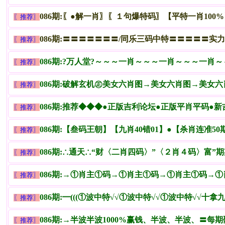
086期:〖●解一肖〗〖１句爆特码〗【平特一肖10
〖推荐〗
086期:〓〓〓〓〓〓〓/同乐三码中特〓〓〓〓〓
〖推荐〗
086期:?万人堂?～～～一肖～～～一肖～～～一
〖推荐〗
086期:破解玄机㊣美女六肖图→美女六肖图→美女
〖推荐〗
086期:推荐◆◆◆●正版吉利论坛●正版平肖平码●
〖推荐〗
086期:【叁码王朝】【九肖40错01】●【杀肖连准
〖推荐〗
086期:∴通天∴“财〈二肖四码〉”〈２肖４码〉富
〖推荐〗
086期:→①肖主①码→①肖主①码→①肖主①码→
〖推荐〗
086期:━(((①波中特√√①波中特√√①波中特√√十
〖推荐〗
086期:→半波半波1000%赢钱、半波、半波、〓每
〖推荐〗