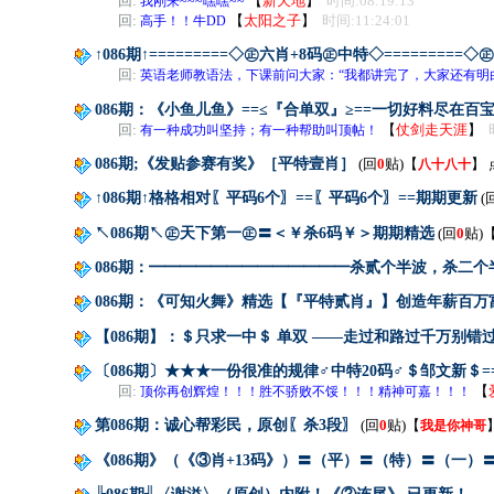
回:
【
新天地
】
时间:08:19:13
我刚来~~~嘿嘿~~
回:
【
太阳之子
】
时间:11:24:01
高手！！牛DD
↑086期↑=========◇㊣六肖+8码㊣中特◇=========
回:
英语老师教语法，下课前问大家：“我都讲完了，大家还有明白
086期：《小鱼儿鱼》==≤『合单双』≥==一切好料尽在
回:
【
仗剑走天涯
】
有一种成功叫坚持；有一种帮助叫顶帖！
086期;《发贴参赛有奖》［平特壹肖］
(回
0
贴)
【
】
八十八十
↑086期↑格格相对〖平码6个〗==〖平码6个〗==期期更新
(
↖086期↖㊣天下第一㊣〓＜￥杀6码￥＞期期精选
(回
0
贴)
086期：━━━━━━━━━━━━━杀贰个半波，杀二
086期：《可知火舞》精选【『平特贰肖』】创造年薪百万
【086期】：＄只求一中＄ 单双 ——走过和路过千万别错
〔086期〕★★★一份很准的规律♂中特20码♂＄邹文新＄=
回:
【
顶你再创辉煌！！！胜不骄败不馁！！！精神可嘉！！！
第086期：诚心帮彩民，原创〖杀3段〗
(回
0
贴)
【
我是你神哥
《086期》（《③肖+13码》）〓（平）〓（特）〓（一）