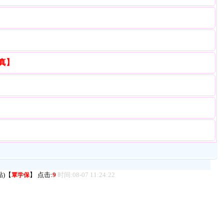
】
真】
贴)
【
】
点击:
9
时间:08-07 11:24:22
覃学保