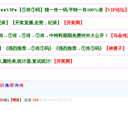
●VIP●●VIP●【①肖①码】猜一肖一码.平特一肖100%准
【VIP论坛
，纪录】【开奖直播,走势，纪录】
【开奖网】
①肖→①肖→①肖→①肖→中特料期期免费对外大公开！
【马会传
码】《强烈推荐→①肖①码》《强烈推荐→①肖①码》
【神算子】
率,属性表,统计器,复试统计!
【开奖网】
期日
煞:
西
冲:
鸡
回
6
贴)
【
】
点击:
316
时间:08-09 09:18:45
啊真