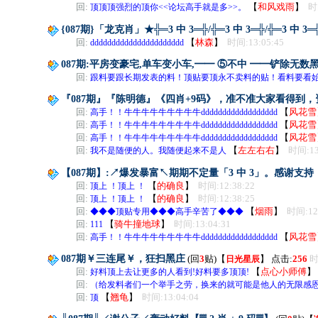
回:
【
和风戏雨
】
时
顶顶顶强烈的顶你<<论坛高手就是多>>。
{087期}「龙克肖」★╬═3 中 3═╬/╬═3 中 3═╬/╬═
回:
【
林森
】
时间:13:05:45
dddddddddddddddddddddd
087期:平房变豪宅,单车变小车,━━ ⑤不中 ━━铲除无
回:
跟料要跟长期发表的料！顶贴要顶永不卖料的贴！看料要看
『087期』『陈明德』《四肖+9码》，准不准大家看得到
回:
【
风花雪
高手！！牛牛牛牛牛牛牛牛牛dddddddddddddddddd
回:
【
风花雪
高手！！牛牛牛牛牛牛牛牛牛dddddddddddddddddd
回:
【
风花雪
高手！！牛牛牛牛牛牛牛牛牛dddddddddddddddddd
回:
【
左左右右
】
时间:13
我不是随便的人。我随便起来不是人
【087期】:↗爆发暴富↖期期不定量「3 中 3」。感谢支持
回:
【
的确良
】
时间:12:38:22
顶上 ！顶上 ！
回:
【
的确良
】
时间:12:38:25
顶上 ！顶上 ！
回:
【
烟雨
】
时间:12:
◆◆◆顶贴专用◆◆◆高手辛苦了◆◆◆
回:
【
骑牛撞地球
】
时间:13:04:31
111
回:
【
风花雪
高手！！牛牛牛牛牛牛牛牛牛dddddddddddddddddd
087期￥三连尾￥，狂扫黑庄
(回
3
贴)
【
】
点击:
256
时
日光星辰
回:
【
点心小师傅
】
好料顶上去让更多的人看到!好料要多顶顶!
回:
（给发料者们一个举手之劳，换来的就可能是他人的无限感
回:
【
翘龟
】
时间:13:04:04
顶