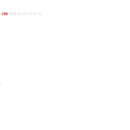
:
298
时间:08-09 10:55:32
0