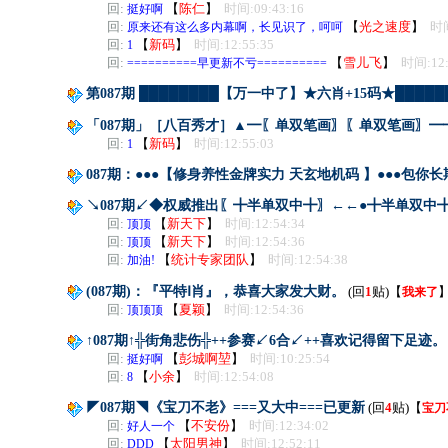
回:
【
陈仁
】
时间:09:43:16
挺好啊
回:
【
光之速度
】
时间
原来还有这么多内幕啊，长见识了，呵呵
回:
【
新码
】
时间:12:55:35
1
回:
【
雪儿飞
】
时间:12:
==========早更新不亏==========
第087期 ████████【万一中了】★六肖+15码★█████
「087期」［八百秀才］▲━〖单双笔画〗〖单双笔画〗━━
回:
【
新码
】
时间:12:55:03
1
087期：●●●【修身养性金牌实力 天玄地机码 】●●●包你
↘087期↙◆权威推出〖╋半单双中╋〗←←●╋半单双中
回:
【
新天下
】
时间:12:54:34
顶顶
回:
【
新天下
】
时间:12:54:36
顶顶
回:
【
统计专家团队
】
时间:12:54:38
加油!
(087期)：『平特Ⅰ肖』，恭喜大家发大财。
(回
1
贴)
【
我来了
回:
【
夏颖
】
时间:12:54:36
顶顶顶
↑087期↑╬街角悲伤╬++参赛↙6合↙++喜欢记得留下足迹。
回:
【
彭城啊堃
】
时间:10:25:54
挺好啊
回:
【
小余
】
时间:12:54:08
8
◤087期◥《宝刀不老》===又大中===已更新
(回
4
贴)
【
宝刀
回:
【
不安份
】
时间:12:34:02
好人一个
回:
【
太阳男神
】
时间:12:52:11
DDD