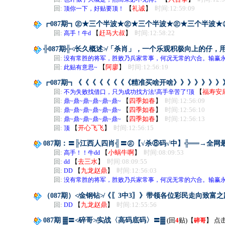
回:
【
礼诚
】
时间:12:59:09
顶你一下，好贴要顶！
┏087期┓㊣★三个半波★㊣★三个半波★㊣★三个半波
回:
【
赶马大叔
】
时间:12:58:22
高手！牛d
╬087期╬≮长久概述≯「杀肖」，一个乐观积极向上的仔
回:
没有常胜的将军，胜败乃兵家常事，何况无常的六合。输赢
回:
【
阿廖
】
时间:12:56:19
此贴有意思~
┏087期┓《《《《《《《《精准买啥开啥》》》》》》》
回:
【
福寿安
不为失败找借口，只为成功找方法!高手辛苦了!顶
回:
【
四季如春
】
时间:12:56:09
鼎~鼎~鼎~鼎~鼎~鼎~
回:
【
四季如春
】
时间:12:56:10
鼎~鼎~鼎~鼎~鼎~鼎~
回:
【
四季如春
】
时间:12:56:13
鼎~鼎~鼎~鼎~鼎~鼎~
回:
【
开心飞飞
】
时间:12:56:15
顶
087期：〓╠江西人四肖╣〓㊣【√杀⑧码√中】╬══→全网
回:
【
小蜗牛啊
】
时间:08:09:53
高手！！牛dd
回:
【
去三水
】
时间:08:09:55
dd
回:
【
九龙赵鼎
】
时间:12:56:03
DD
回:
没有常胜的将军，胜败乃兵家常事，何况无常的六合。输赢
（087期）≮金钢钻≯《〖3中3〗》带领各位彩民走向致富之
回:
【
九龙赵鼎
】
时间:12:55:56
DD
087期 ▓〓≮碎哥≯实战〈高码底码〉〓▓
(回
4
贴)
【
】
点击
碎哥