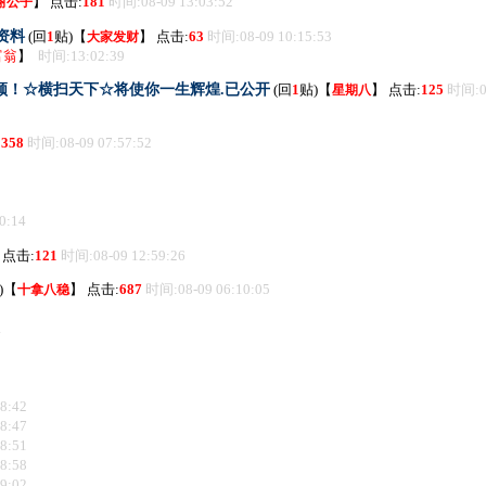
】
点击:
181
时间:08-09 13:03:52
谢公子
资料
(回
1
贴)
【
】
点击:
63
时间:08-09 10:15:53
大家发财
富翁
】
时间:13:02:39
引领！☆横扫天下☆将使你一生辉煌.已公开
(回
1
贴)
【
】
点击:
125
时间:08
星期八
:
358
时间:08-09 07:57:52
0:14
点击:
121
时间:08-09 12:59:26
)
【
】
点击:
687
时间:08-09 06:10:05
十拿八稳
1
8:42
8:47
8:51
8:58
9:02