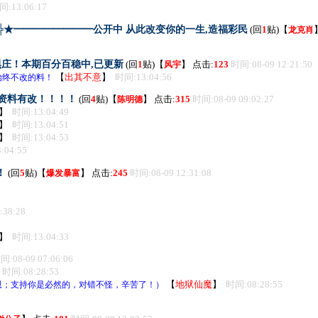
间:13:06:17
3 中 3═╬★━━━━━━━━公开中 从此改变你的一生,造福彩民
(回
1
贴)
【
龙克肖
数黑庄！本期百分百稳中,已更新
(回
1
贴)
【
】
点击:
123
时间:08-09 12:21:50
风宇
【
出其不意
】
时间:13:04:56
始终不改的料！
，资料有改！！！！
(回
4
贴)
【
】
点击:
315
时间:08-09 09:02:27
陈明德
】
时间:13:04:49
】
时间:13:04:51
】
时间:13:04:53
:04:55
！
(回
5
贴)
【
】
点击:
245
时间:08-09 12:31:08
爆发暴富
38:28
】
时间:13:04:33
间:08-09 07:06:06
时间:08:28:53
【
地狱仙魔
】
时间:08:28:55
恩；支持你是必然的，对错不怪，辛苦了！）