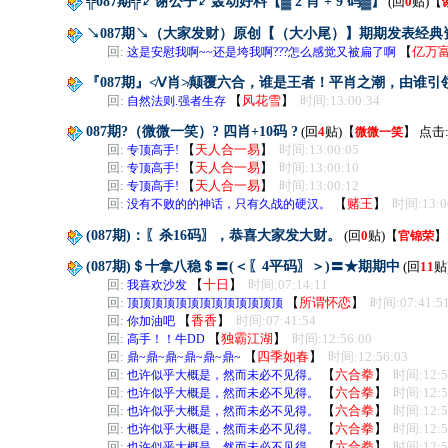
╬087期╬↙谢公子↙轰动好料【▓ 2 肖 + 9 码▓】
(回
0
贴)
【
↘087期↘（大家发财）原创【（大小尾）】期期发表经典
回:
【
亿万
这是安慰我啊~~还是垮我啊???怎么感觉又被扁了啊
『087期』≮Ⅴ肖≯颠覆六合，谁是王者！平肖之潮，由谁
回:
【
风花雪
】
时间:13:00:34
自然法则.强者生存
087期?（微微一笑）? 四肖+10码 ?
(回
4
贴)
【
】
点击
微微一笑
回:
【
天人合一易
】
时间:13:00:05
专顶高手!
回:
【
天人合一易
】
时间:13:00:10
专顶高手!
回:
【
天人合一易
】
时间:13:00:12
专顶高手!
回:
【
赌王
】
时间:13:0
没有不败的的神话，只有久战的硬汉。
(087期)：〖杀16码〗，恭喜大家发大财。
(回
0
贴)
【
】
官锦荣
(087期)＄十拿八稳＄〓(＜〖4平码〗＞)〓★期期中
(回
11
贴
回:
【
十日
】
时间:07:14:11
我喜欢沙发
回:
【
所谓怀恋
】
时间:07:41:5
顶顶顶顶顶顶顶顶顶顶顶顶顶
回:
【
香香
】
时间:07:41:54
你加油吧
回:
【
独霸江湖
】
时间:12:56:00
高手！！牛DD
回:
【
四季如春
】
时间:12:56:03
鼎~鼎~鼎~鼎~鼎~鼎~
回:
【
六合拳
】
时间:12:5
也许似乎大概是，然而未必不见得。
回:
【
六合拳
】
时间:12:5
也许似乎大概是，然而未必不见得。
回:
【
六合拳
】
时间:12:5
也许似乎大概是，然而未必不见得。
回:
【
六合拳
】
时间:12:5
也许似乎大概是，然而未必不见得。
回:
【
六合拳
】
时间:12:5
也许似乎大概是，然而未必不见得。