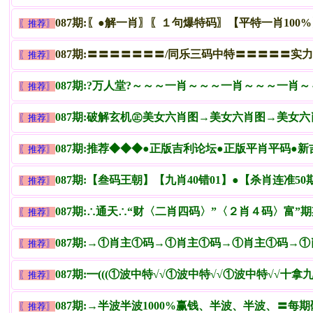
087期:〖●解一肖〗〖１句爆特码〗【平特一肖10
〖推荐〗
087期:〓〓〓〓〓〓〓/同乐三码中特〓〓〓〓〓
〖推荐〗
087期:?万人堂?～～～一肖～～～一肖～～～一
〖推荐〗
087期:破解玄机㊣美女六肖图→美女六肖图→美女
〖推荐〗
087期:推荐◆◆◆●正版吉利论坛●正版平肖平码●
〖推荐〗
087期:【叁码王朝】【九肖40错01】●【杀肖连准
〖推荐〗
087期:∴通天∴“财〈二肖四码〉”〈２肖４码〉富
〖推荐〗
087期:→①肖主①码→①肖主①码→①肖主①码→
〖推荐〗
087期:━(((①波中特√√①波中特√√①波中特√√十
〖推荐〗
087期:→半波半波1000%赢钱、半波、半波、〓每
〖推荐〗