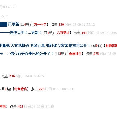
:09:43:21
55:43
███ 已更新
(回
0
贴)
【
】
点击:
150
时间:08-09 12:55:12
万一中了
━━连连大中！...更新！
(回
1
贴)
【
】
点击:
161
时间:08-09 08:13:0
八百秀才
长期赢钱 天玄地机码 专区万里,准到你心惊惊.提前大公开！
(回
0
贴)
【
财源滚
╋●←←信心百分百◆已经公开了！
(回
3
贴)
【
】
点击:
275
时间:08-09 
金枪神手
】
点击:
236
时间:08-09 09:44:50
(回
2
贴)
【
】
点击:
225
时间:08-09 08:18:16
街角悲伤
】
点击:
495
时间:08-09 08:34:48
不老