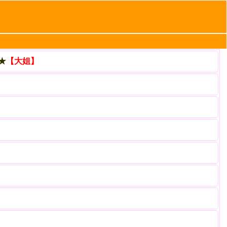
★
【大姐】